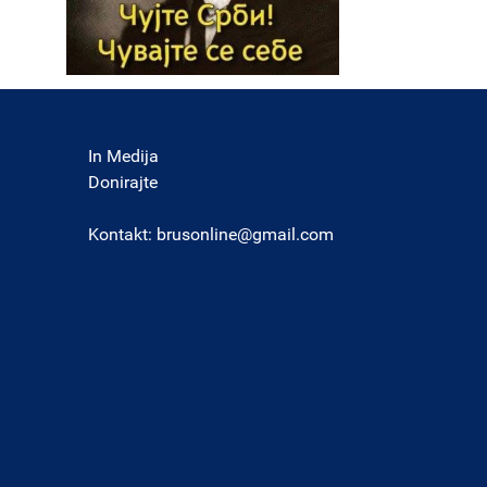
In Medija
Donirajte
Kontakt:
brusonline@gmail.com