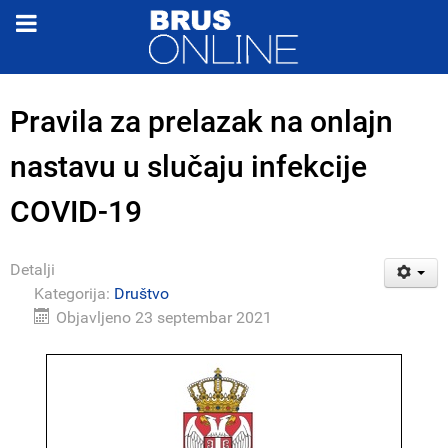
Pravila za prelazak na onlajn
nastavu u slučaju infekcije
COVID-19
Detalji
Kategorija:
Društvo
Objavljeno 23 septembar 2021