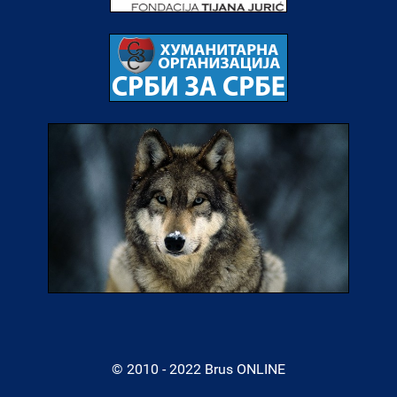
© 2010 - 2022 Brus ONLINE