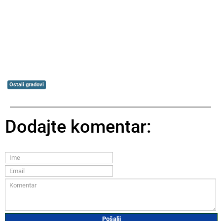
Ostali gradovi
Dodajte komentar: