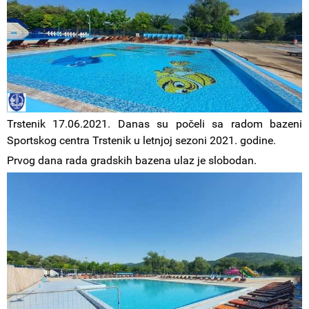
Trstenik 17.06.2021. Danas su počeli sa radom bazeni
Sportskog centra Trstenik u letnjoj sezoni 2021. godine.
Prvog dana rada gradskih bazena ulaz je slobodan.