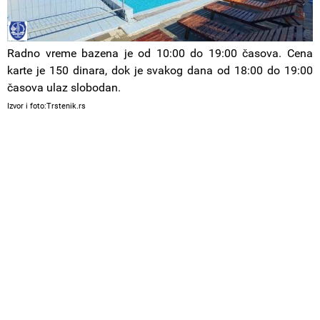
Radno vreme bazena je od 10:00 do 19:00 časova. Cena
karte je 150 dinara, dok je svakog dana od 18:00 do 19:00
časova ulaz slobodan.
Izvor i foto:Trstenik.rs