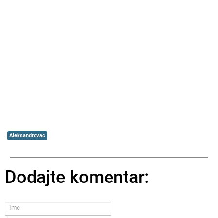
Aleksandrovac
Dodajte komentar: