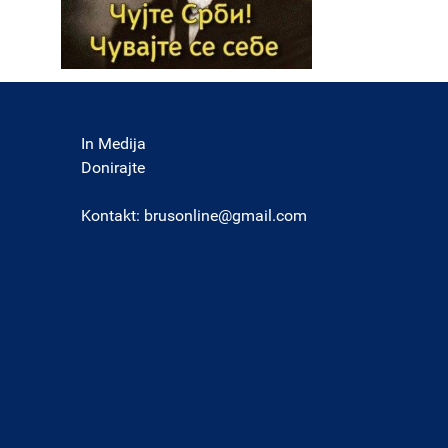
In Medija
Donirajte
Kontakt:
brusonline@gmail.com