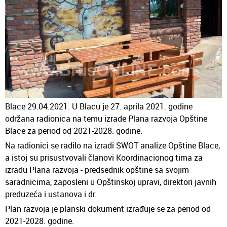
Blace 29.04.2021. U Blacu je 27. aprila 2021. godine
održana radionica na temu izrade Plana razvoja Opštine
Blace za period od 2021-2028. godine.
Na radionici se radilo na izradi SWOT analize Opštine Blace,
a istoj su prisustvovali članovi Koordinacionog tima za
izradu Plana razvoja - predsednik opštine sa svojim
saradnicima, zaposleni u Opštinskoj upravi, direktori javnih
preduzeća i ustanova i dr.
Plan razvoja je planski dokument izrađuje se za period od
2021-2028. godine.