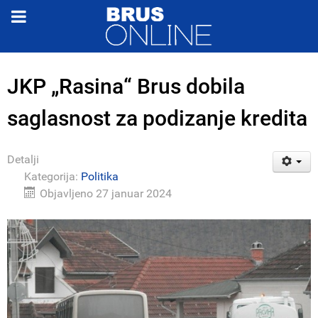
JKP „Rasina“ Brus dobila
saglasnost za podizanje kredita
Detalji
Kategorija:
Politika
Objavljeno 27 januar 2024